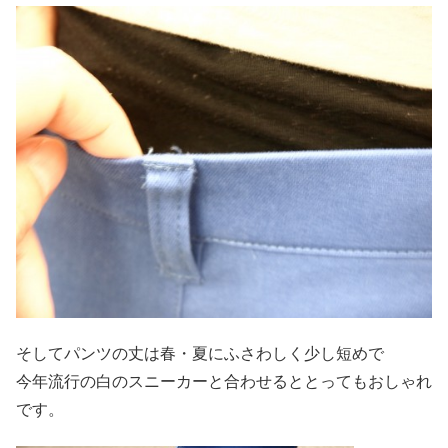
そしてパンツの丈は春・夏にふさわしく少し短めで
今年流行の白のスニーカーと合わせるととってもおしゃれ
です。