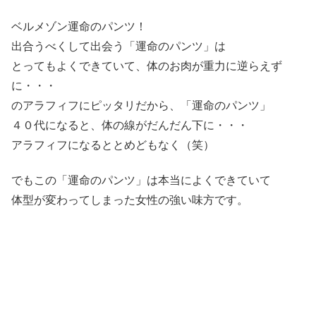
ベルメゾン運命のパンツ！
出合うべくして出会う「運命のパンツ」は
とってもよくできていて、体のお肉が重力に逆らえず
に・・・
のアラフィフにピッタリだから、「運命のパンツ」
４０代になると、体の線がだんだん下に・・・
アラフィフになるととめどもなく（笑）
でもこの「運命のパンツ」は本当によくできていて
体型が変わってしまった女性の強い味方です。