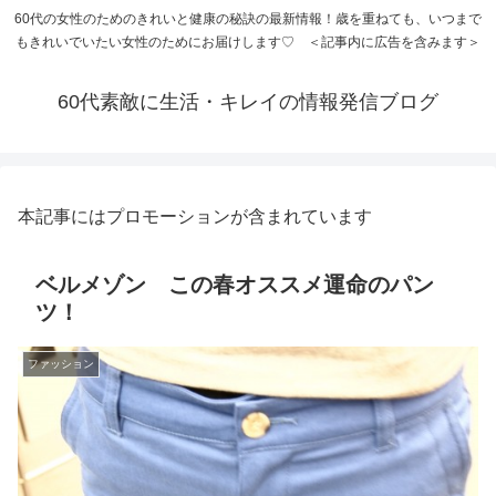
60代の女性のためのきれいと健康の秘訣の最新情報！歳を重ねても、いつまで
もきれいでいたい女性のためにお届けします♡ ＜記事内に広告を含みます＞
60代素敵に生活・キレイの情報発信ブログ
本記事にはプロモーションが含まれています
ベルメゾン この春オススメ運命のパン
ツ！
ファッション