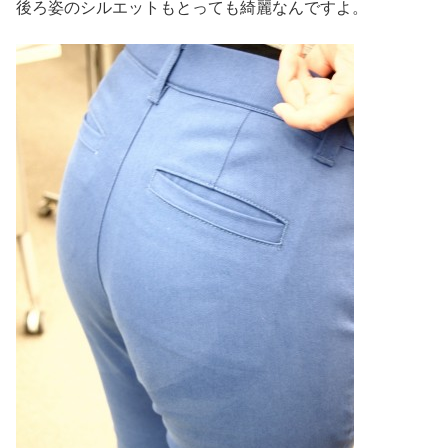
後ろ姿のシルエットもとっても綺麗なんですよ。