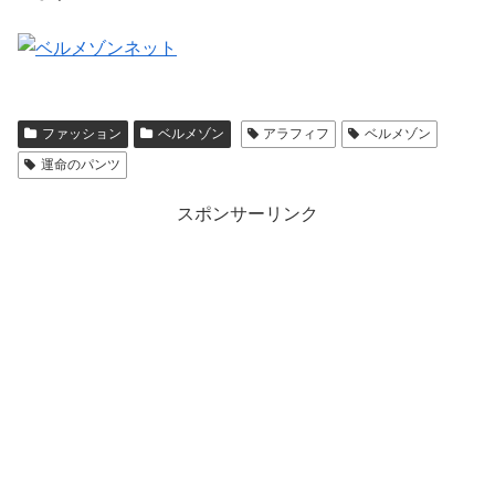
ファッション
ベルメゾン
アラフィフ
ベルメゾン
運命のパンツ
スポンサーリンク