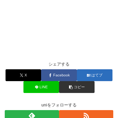
シェアする
X
Facebook
はてブ
LINE
コピー
uniをフォローする