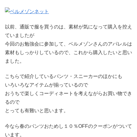
以前、通販で服を買うのは、素材が気になって購入を控え
ていましたが
今回のお勉強会に参加して、ベルメゾンさんのアパレルは
素材もしっかりしているので、これから購入したいと思い
ました。
こちらで紹介しているパンツ・スニーカーのほかにも
いろいろなアイテムが揃っているので
おうちで楽しくコーディネートを考えながらお買い物でき
るので
とっても有難いと思います。
今なら春のパンツおためし１０％OFFのクーポンがついて
います。