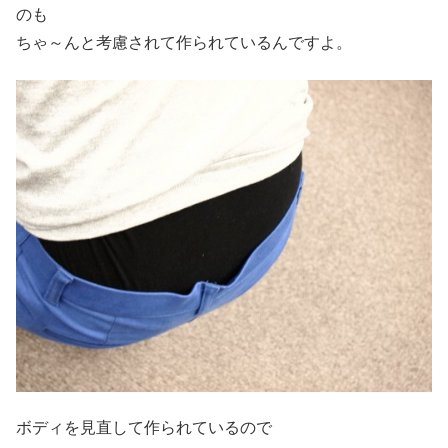
のも
ちゃ～んと考慮されて作られているんですよ。
ボディを見直して作られているので