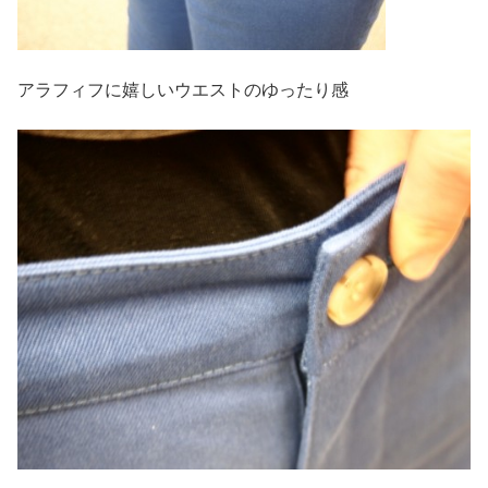
アラフィフに嬉しいウエストのゆったり感