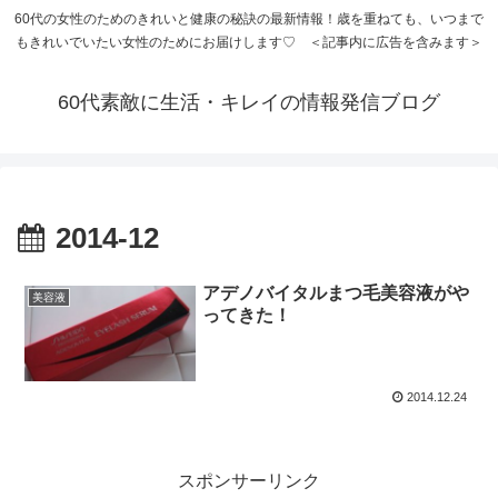
60代の女性のためのきれいと健康の秘訣の最新情報！歳を重ねても、いつまで
もきれいでいたい女性のためにお届けします♡ ＜記事内に広告を含みます＞
60代素敵に生活・キレイの情報発信ブログ
2014-12
アデノバイタルまつ毛美容液がや
美容液
ってきた！
2014.12.24
スポンサーリンク