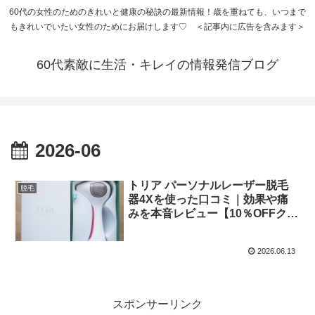
60代の女性のためのきれいと健康の秘訣の最新情報！歳を重ねても、いつまで
もきれいでいたい女性のためにお届けします♡ ＜記事内に広告を含みます＞
60代素敵に生活・キレイの情報発信ブログ
2026-06
トリア パーソナルレーザー脱毛
脱毛
器4Xを使った口コミ｜効果や痛
みを本音レビュー【10％OFFクー
ポンあり】
2026.06.13
スポンサーリンク