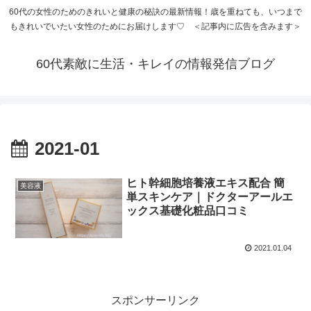
60代の女性のためのきれいと健康の秘訣の最新情報！歳を重ねても、いつまで
もきれいでいたい女性のためにお届けします♡ ＜記事内に広告を含みます＞
60代素敵に生活・キレイの情報発信ブログ
2021-01
ヒト幹細胞培養液エキス配合 簡
美容液
単スキンケア｜ドクターアールエ
ックス基礎化粧品口コミ
2021.01.04
スポンサーリンク