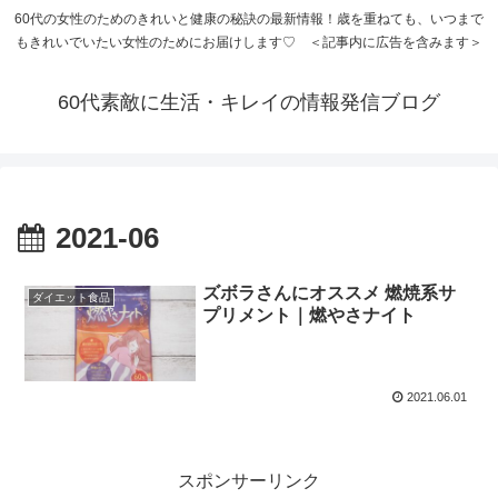
60代の女性のためのきれいと健康の秘訣の最新情報！歳を重ねても、いつまで
もきれいでいたい女性のためにお届けします♡ ＜記事内に広告を含みます＞
60代素敵に生活・キレイの情報発信ブログ
2021-06
ズボラさんにオススメ 燃焼系サ
ダイエット食品
プリメント｜燃やさナイト
2021.06.01
スポンサーリンク