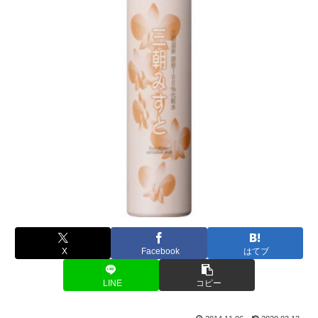
X
Facebook
はてブ
LINE
コピー