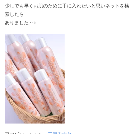
少しでも早くお肌のために手に入れたいと思いネットを検
索したら
ありました～♪