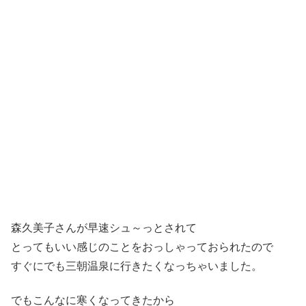
森久美子さんが早速シュ～っとされて
とってもいい感じのことをおっしゃっておられたので
すぐにでも三朝温泉に行きたくなっちゃいました。
でもこんなに寒くなってきたから