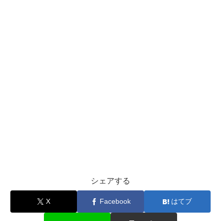
シェアする
X
Facebook
はてブ