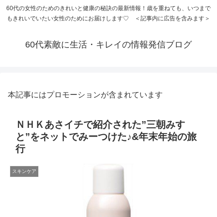
60代の女性のためのきれいと健康の秘訣の最新情報！歳を重ねても、いつまで
もきれいでいたい女性のためにお届けします♡ ＜記事内に広告を含みます＞
60代素敵に生活・キレイの情報発信ブログ
本記事にはプロモーションが含まれています
ＮＨＫあさイチで紹介された”三朝みす
と”をネットでみーつけた♪&年末年始の旅
行
スキンケア