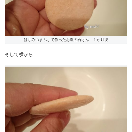
はちみつまぶして作ったお塩の石けん １か月後
そして横から