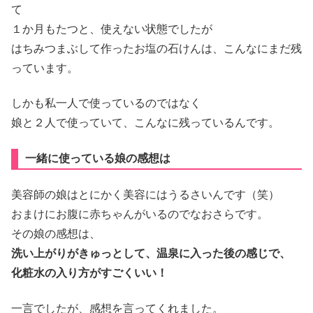
て
１か月もたつと、使えない状態でしたが
はちみつまぶして作ったお塩の石けんは、こんなにまだ残
っています。
しかも私一人で使っているのではなく
娘と２人で使っていて、こんなに残っているんです。
一緒に使っている娘の感想は
美容師の娘はとにかく美容にはうるさいんです（笑）
おまけにお腹に赤ちゃんがいるのでなおさらです。
その娘の感想は、
洗い上がりがきゅっとして、温泉に入った後の感じで、
化粧水の入り方がすごくいい！
一言でしたが、感想を言ってくれました。