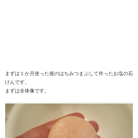
まずは１か月使った後のはちみつまぶして作ったお塩の石
けんです。
まずは全体像です。