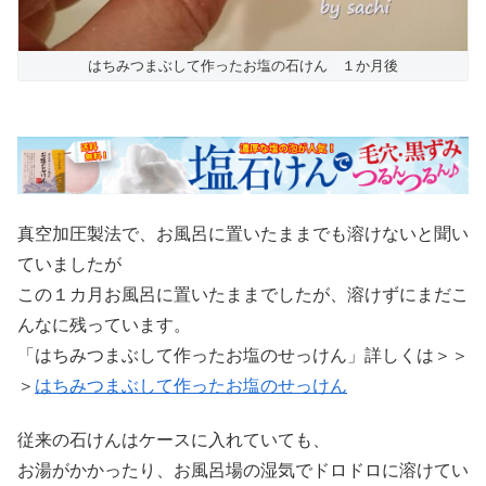
はちみつまぶして作ったお塩の石けん １か月後
真空加圧製法で、お風呂に置いたままでも溶けないと聞い
ていましたが
この１カ月お風呂に置いたままでしたが、溶けずにまだこ
んなに残っています。
「はちみつまぶして作ったお塩のせっけん」詳しくは＞＞
＞
はちみつまぶして作ったお塩のせっけん
従来の石けんはケースに入れていても、
お湯がかかったり、お風呂場の湿気でドロドロに溶けてい