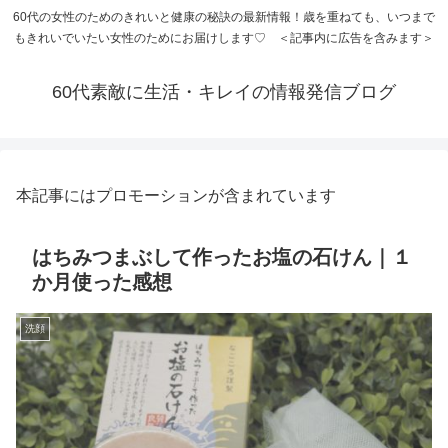
60代の女性のためのきれいと健康の秘訣の最新情報！歳を重ねても、いつまで
もきれいでいたい女性のためにお届けします♡ ＜記事内に広告を含みます＞
60代素敵に生活・キレイの情報発信ブログ
本記事にはプロモーションが含まれています
はちみつまぶして作ったお塩の石けん｜１
か月使った感想
洗顔