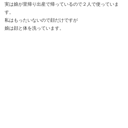
実は娘が里帰り出産で帰っているので２人で使っていま
す。
私はもったいないので顔だけですが
娘は顔と体を洗っています。