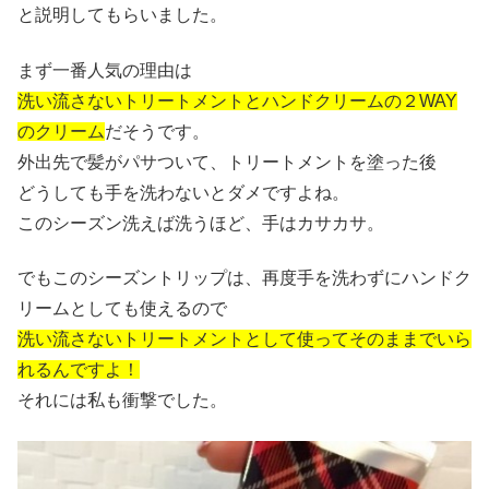
と説明してもらいました。
まず一番人気の理由は
洗い流さないトリートメントとハンドクリームの２WAY
のクリーム
だそうです。
外出先で髪がパサついて、トリートメントを塗った後
どうしても手を洗わないとダメですよね。
このシーズン洗えば洗うほど、手はカサカサ。
でもこのシーズントリップは、再度手を洗わずにハンドク
リームとしても使えるので
洗い流さないトリートメントとして使ってそのままでいら
れるんですよ！
それには私も衝撃でした。