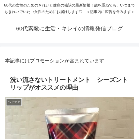
60代の女性のためのきれいと健康の秘訣の最新情報！歳を重ねても、いつまで
もきれいでいたい女性のためにお届けします♡ ＜記事内に広告を含みます＞
60代素敵に生活・キレイの情報発信ブログ
本記事にはプロモーションが含まれています
洗い流さないトリートメント シーズント
リップがオススメの理由
ヘアケア