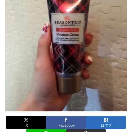
X
Facebook
はてブ