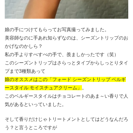
娘の手につけてもらってお写真撮ってみました。
美容師なのに手あれ知らずなのは、シーズントリップのお
かげなのかしら？
私の手よりすべすべの手で、羨ましかったです（笑）
このシーズントリップはさらっとタイプからしっとりタイ
プまで3種類あって
娘のオススメはこの「フォード シーズントリップ ベルギ
ースタイル モイスチュアクリーム」
。
このベルギースタイルはチョコレートのあま～い香りで人
気があるといっていました。
そして香りだけじゃトリートメントとしてはどうなんだろ
う？と言うところですが