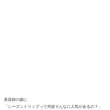
美容師の娘に
「シーズントリップって何故そんなに人気があるの？」