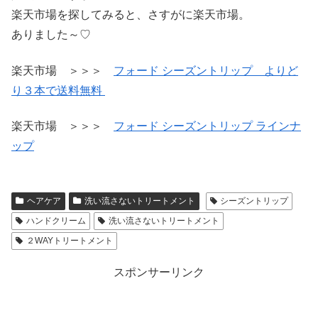
楽天市場を探してみると、さすがに楽天市場。
ありました～♡
楽天市場 ＞＞＞
フォード シーズントリップ よりど
り３本で送料無料
楽天市場 ＞＞＞
フォード シーズントリップ ラインナ
ップ
ヘアケア
洗い流さないトリートメント
シーズントリップ
ハンドクリーム
洗い流さないトリートメント
２WAYトリートメント
スポンサーリンク