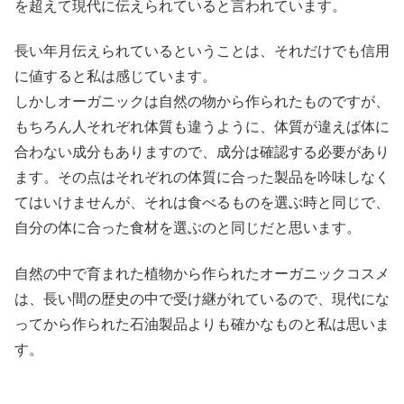
を超えて現代に伝えられていると言われています。
長い年月伝えられているということは、それだけでも信用
に値すると私は感じています。
しかしオーガニックは自然の物から作られたものですが、
もちろん人それぞれ体質も違うように、体質が違えば体に
合わない成分もありますので、成分は確認する必要があり
ます。その点はそれぞれの体質に合った製品を吟味しなく
てはいけませんが、それは食べるものを選ぶ時と同じで、
自分の体に合った食材を選ぶのと同じだと思います。
自然の中で育まれた植物から作られたオーガニックコスメ
は、長い間の歴史の中で受け継がれているので、現代にな
ってから作られた石油製品よりも確かなものと私は思いま
す。