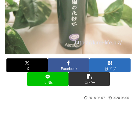
X
Facebook
はてブ
LINE
コピー
2018.05.07
2020.03.06