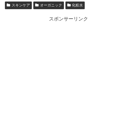
スキンケア
オーガニック
化粧水
スポンサーリンク