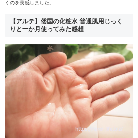
くのを実感しました。
【アルテ】倭国の化粧水 普通肌用じっく
りと一か月使ってみた感想