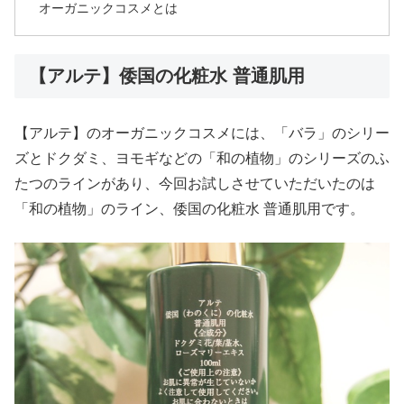
オーガニックコスメとは
【アルテ】倭国の化粧水 普通肌用
【アルテ】のオーガニックコスメには、「バラ」のシリー
ズとドクダミ、ヨモギなどの「和の植物」のシリーズのふ
たつのラインがあり、今回お試しさせていただいたのは
「和の植物」のライン、倭国の化粧水 普通肌用です。