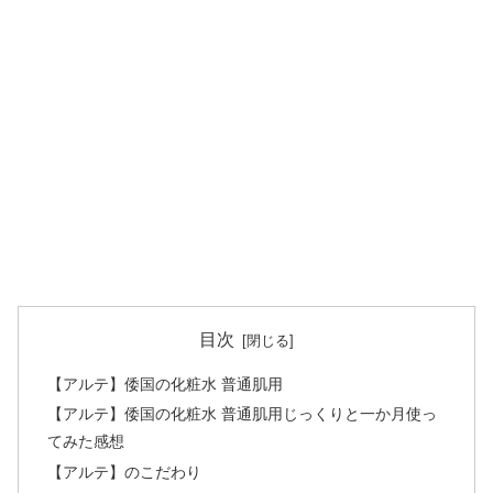
目次
【アルテ】倭国の化粧水 普通肌用
【アルテ】倭国の化粧水 普通肌用じっくりと一か月使っ
てみた感想
【アルテ】のこだわり