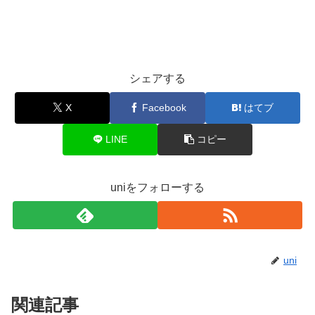
シェアする
X
Facebook
はてブ
LINE
コピー
uniをフォローする
uni
関連記事