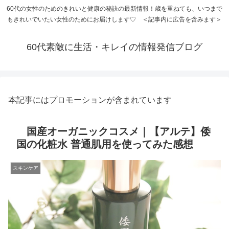
60代の女性のためのきれいと健康の秘訣の最新情報！歳を重ねても、いつまで
もきれいでいたい女性のためにお届けします♡ ＜記事内に広告を含みます＞
60代素敵に生活・キレイの情報発信ブログ
本記事にはプロモーションが含まれています
国産オーガニックコスメ｜【アルテ】倭
国の化粧水 普通肌用を使ってみた感想
スキンケア